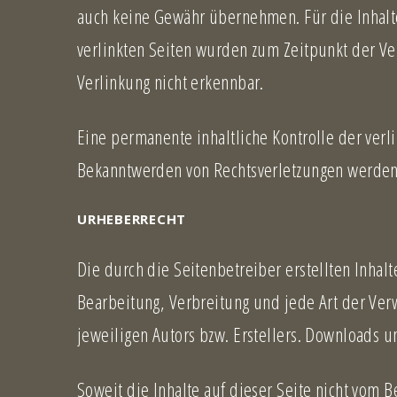
auch keine Gewähr übernehmen. Für die Inhalte d
verlinkten Seiten wurden zum Zeitpunkt der Ve
Verlinkung nicht erkennbar.
Eine permanente inhaltliche Kontrolle der verl
Bekanntwerden von Rechtsverletzungen werden 
URHEBERRECHT
Die durch die Seitenbetreiber erstellten Inhal
Bearbeitung, Verbreitung und jede Art der Ve
jeweiligen Autors bzw. Erstellers. Downloads u
Soweit die Inhalte auf dieser Seite nicht vom 