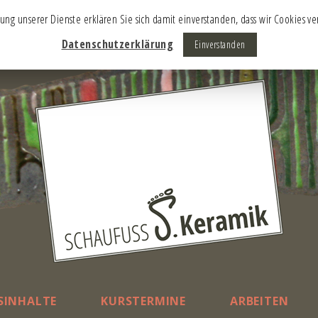
tzung unserer Dienste erklären Sie sich damit einverstanden, dass wir Cookies 
Datenschutzerklärung
Einverstanden
SINHALTE
KURSTERMINE
ARBEITEN