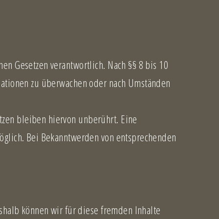
nen Gesetzen verantwortlich. Nach §§ 8 bis 10
ormationen zu überwachen oder nach Umständen
tzen bleiben hiervon unberührt. Eine
 möglich. Bei Bekanntwerden von entsprechenden
eshalb können wir für diese fremden Inhalte