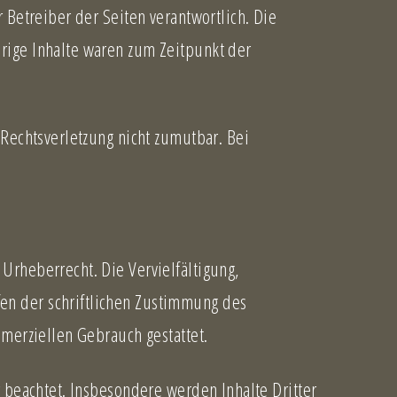
 Betreiber der Seiten verantwortlich. Die
rige Inhalte waren zum Zeitpunkt der
 Rechtsverletzung nicht zumutbar. Bei
Urheberrecht. Die Vervielfältigung,
en der schriftlichen Zustimmung des
mmerziellen Gebrauch gestattet.
r beachtet. Insbesondere werden Inhalte Dritter