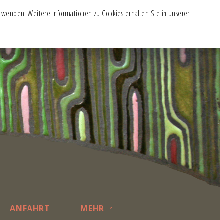
verwenden. Weitere Informationen zu Cookies erhalten Sie in unserer
ANFAHRT
MEHR